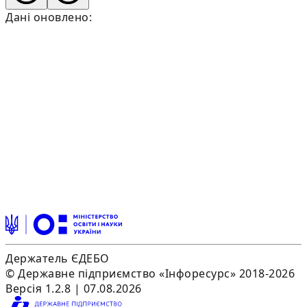
Дані оновлено:
Держатель ЄДЕБО
© Державне підприємство «Інфоресурс» 2018-2026
Версія 1.2.8 | 07.08.2026