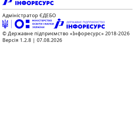
Адміністратор ЄДЕБО
© Державне підприємство «Інфоресурс» 2018-2026
Версія 1.2.8 | 07.08.2026