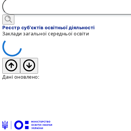
Реєстр суб'єктів освітньої діяльності
Заклади загальної середньої освіти
Дані оновлено: