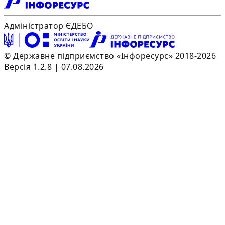
Адміністратор ЄДЕБО
© Державне підприємство «Інфоресурс» 2018-2026
Версія 1.2.8 | 07.08.2026