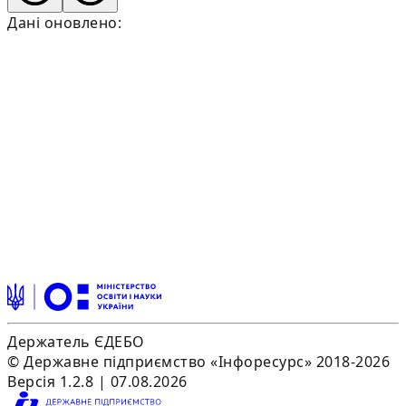
Дані оновлено:
Держатель ЄДЕБО
© Державне підприємство «Інфоресурс» 2018-2026
Версія 1.2.8 | 07.08.2026