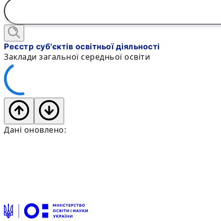
Реєстр суб'єктів освітньої діяльності
Заклади загальної середньої освіти
Дані оновлено: