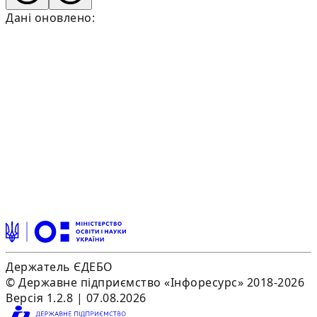
Дані оновлено:
Держатель ЄДЕБО
© Державне підприємство «Інфоресурс» 2018-2026
Версія 1.2.8 | 07.08.2026