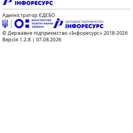
Адміністратор ЄДЕБО
© Державне підприємство «Інфоресурс» 2018-2026
Версія 1.2.8 | 07.08.2026