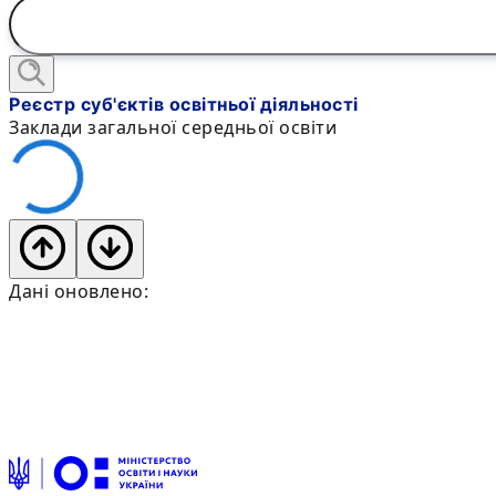
Реєстр суб'єктів освітньої діяльності
Заклади загальної середньої освіти
Дані оновлено: