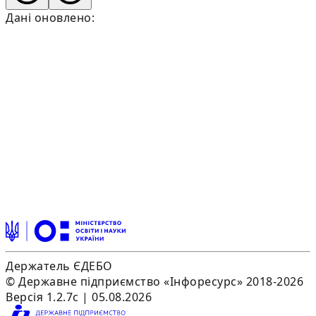
Дані оновлено:
Держатель ЄДЕБО
© Державне підприємство «Інфоресурс» 2018-2026
Версія 1.2.7c | 05.08.2026