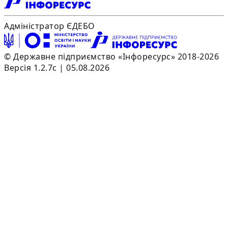
Адміністратор ЄДЕБО
© Державне підприємство «Інфоресурс» 2018-2026
Версія 1.2.7c | 05.08.2026