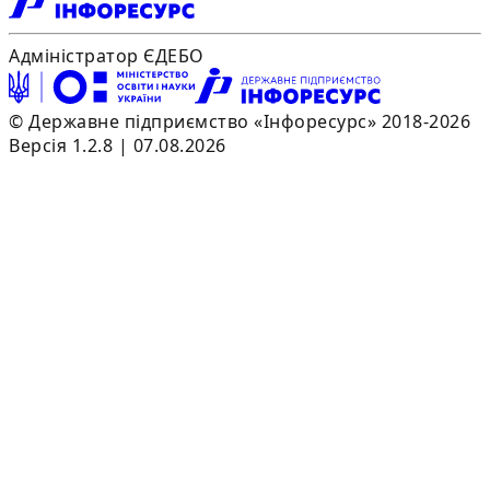
Адміністратор ЄДЕБО
© Державне підприємство «Інфоресурс» 2018-2026
Версія 1.2.8 | 07.08.2026