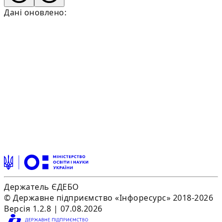
Дані оновлено:
Держатель ЄДЕБО
© Державне підприємство «Інфоресурс» 2018-2026
Версія 1.2.8 | 07.08.2026