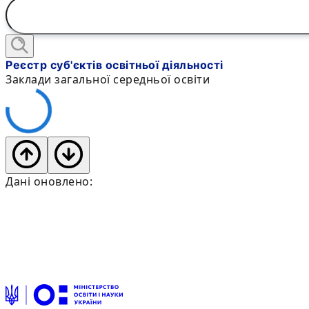
Реєстр суб'єктів освітньої діяльності
Заклади загальної середньої освіти
Дані оновлено: