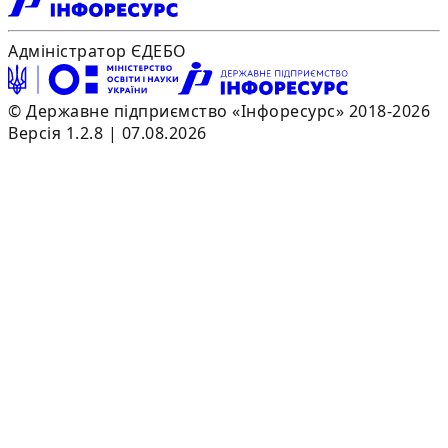
Адміністратор ЄДЕБО
© Державне підприємство «Інфоресурс» 2018-2026
Версія 1.2.8 | 07.08.2026