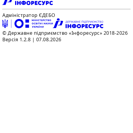
Адміністратор ЄДЕБО
© Державне підприємство «Інфоресурс» 2018-2026
Версія 1.2.8 | 07.08.2026