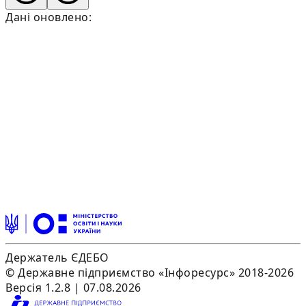
Дані оновлено:
Держатель ЄДЕБО
© Державне підприємство «Інфоресурс» 2018-2026
Версія 1.2.8 | 07.08.2026