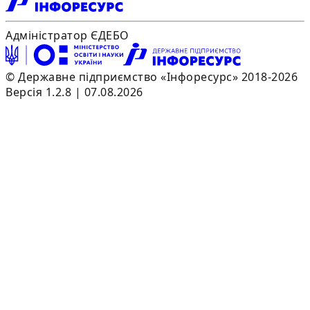
Адміністратор ЄДЕБО
© Державне підприємство «Інфоресурс» 2018-2026
Версія 1.2.8 | 07.08.2026