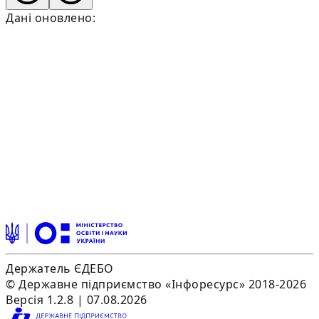
Дані оновлено:
Держатель ЄДЕБО
© Державне підприємство «Інфоресурс» 2018-2026
Версія 1.2.8 | 07.08.2026