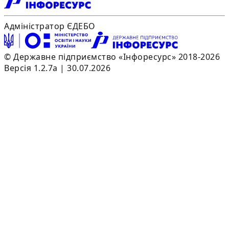
Адміністратор ЄДЕБО
© Державне підприємство «Інфоресурс» 2018-2026
Версія 1.2.7a | 30.07.2026