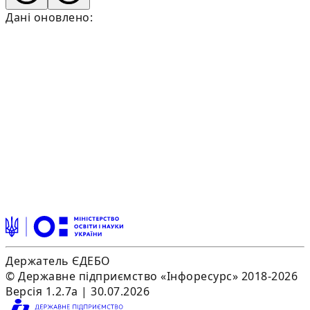
Дані оновлено:
Держатель ЄДЕБО
© Державне підприємство «Інфоресурс» 2018-2026
Версія 1.2.7a | 30.07.2026