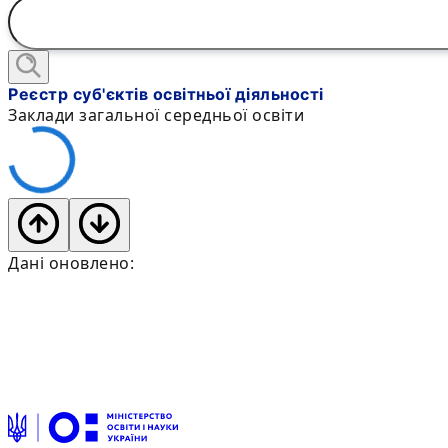
Реєстр суб'єктів освітньої діяльності
Заклади загальної середньої освіти
Дані оновлено: