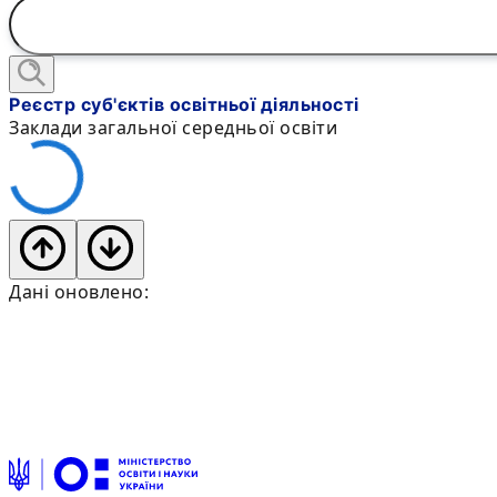
Реєстр суб'єктів освітньої діяльності
Заклади загальної середньої освіти
Дані оновлено: