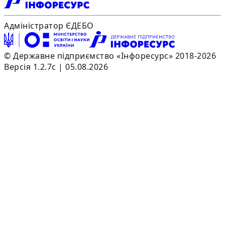
Адміністратор ЄДЕБО
© Державне підприємство «Інфоресурс» 2018-2026
Версія 1.2.7c | 05.08.2026