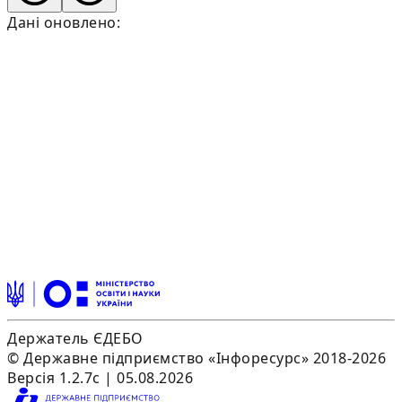
Дані оновлено:
Держатель ЄДЕБО
© Державне підприємство «Інфоресурс» 2018-2026
Версія 1.2.7c | 05.08.2026