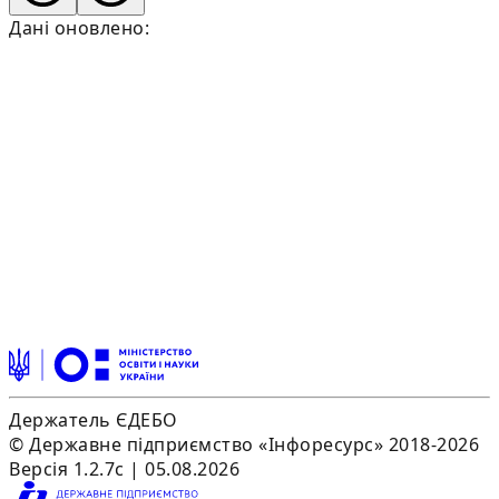
Дані оновлено:
Держатель ЄДЕБО
© Державне підприємство «Інфоресурс» 2018-2026
Версія 1.2.7c | 05.08.2026