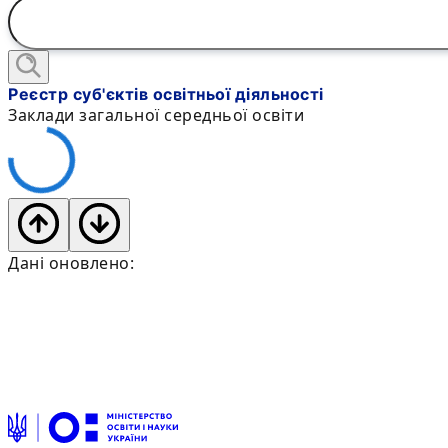
Реєстр суб'єктів освітньої діяльності
Заклади загальної середньої освіти
Дані оновлено: