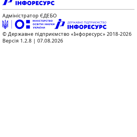
Адміністратор ЄДЕБО
© Державне підприємство «Інфоресурс» 2018-2026
Версія 1.2.8 | 07.08.2026