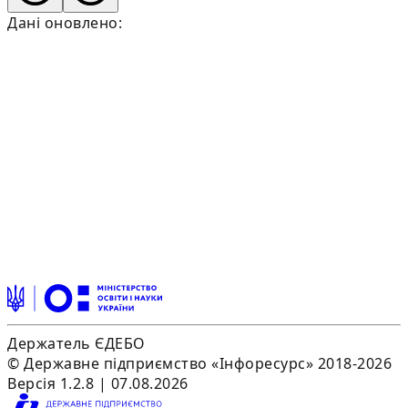
Дані оновлено:
Держатель ЄДЕБО
© Державне підприємство «Інфоресурс» 2018-2026
Версія 1.2.8 | 07.08.2026