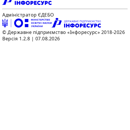
Адміністратор ЄДЕБО
© Державне підприємство «Інфоресурс» 2018-2026
Версія 1.2.8 | 07.08.2026