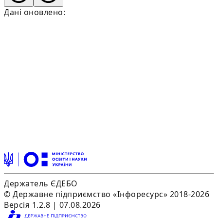
Дані оновлено:
Держатель ЄДЕБО
© Державне підприємство «Інфоресурс» 2018-2026
Версія 1.2.8 | 07.08.2026