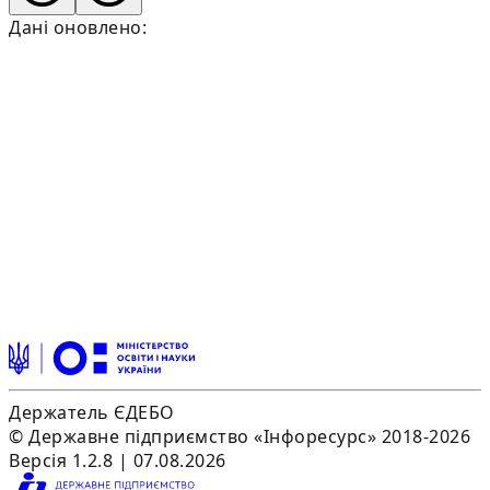
Дані оновлено:
Держатель ЄДЕБО
© Державне підприємство «Інфоресурс» 2018-2026
Версія 1.2.8 | 07.08.2026