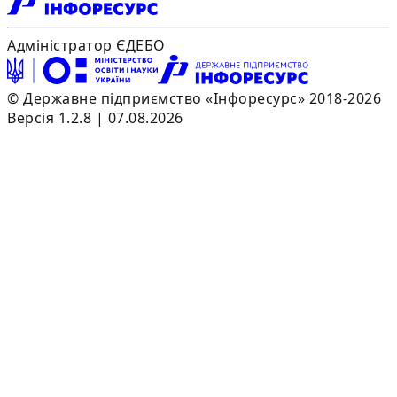
Адміністратор ЄДЕБО
© Державне підприємство «Інфоресурс» 2018-2026
Версія 1.2.8 | 07.08.2026