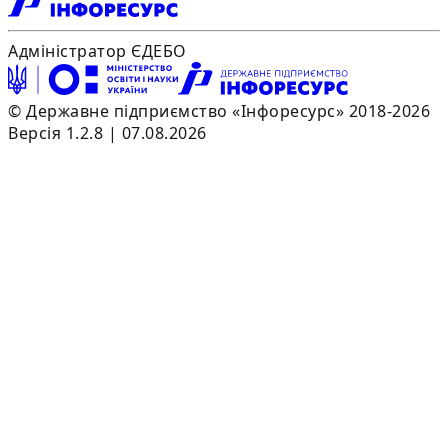
Адміністратор ЄДЕБО
© Державне підприємство «Інфоресурс» 2018-2026
Версія 1.2.8 | 07.08.2026