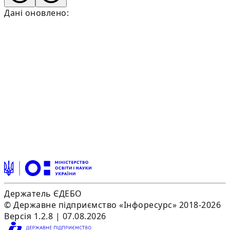
Дані оновлено:
Держатель ЄДЕБО
© Державне підприємство «Інфоресурс» 2018-2026
Версія 1.2.8 | 07.08.2026