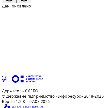
Дані оновлено:
Держатель ЄДЕБО
© Державне підприємство «Інфоресурс» 2018-2026
Версія 1.2.8 | 07.08.2026