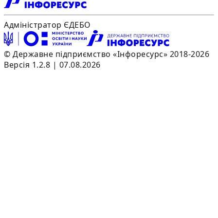
Адміністратор ЄДЕБО
© Державне підприємство «Інфоресурс» 2018-2026
Версія 1.2.8 | 07.08.2026