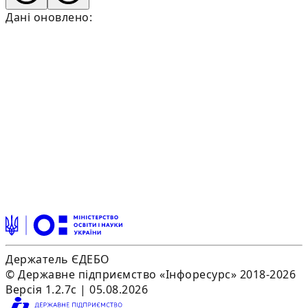
Дані оновлено:
Держатель ЄДЕБО
© Державне підприємство «Інфоресурс» 2018-2026
Версія 1.2.7c | 05.08.2026