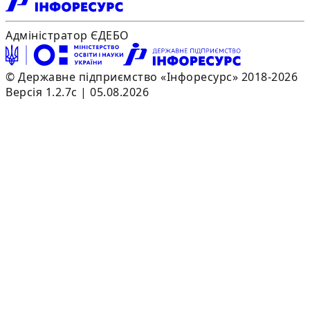
Адміністратор ЄДЕБО
© Державне підприємство «Інфоресурс» 2018-2026
Версія 1.2.7c | 05.08.2026