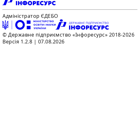
Адміністратор ЄДЕБО
© Державне підприємство «Інфоресурс» 2018-2026
Версія 1.2.8 | 07.08.2026