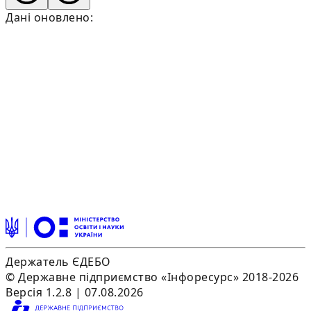
Дані оновлено:
Держатель ЄДЕБО
© Державне підприємство «Інфоресурс» 2018-2026
Версія 1.2.8 | 07.08.2026