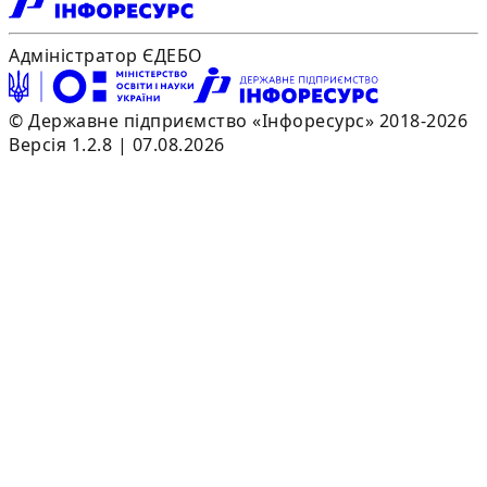
Адміністратор ЄДЕБО
© Державне підприємство «Інфоресурс» 2018-2026
Версія 1.2.8 | 07.08.2026