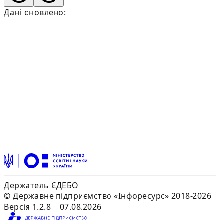
Дані оновлено:
Держатель ЄДЕБО
© Державне підприємство «Інфоресурс» 2018-2026
Версія 1.2.8 | 07.08.2026