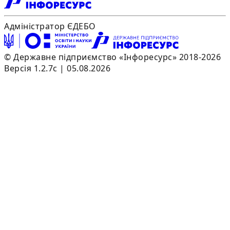
Адміністратор ЄДЕБО
© Державне підприємство «Інфоресурс» 2018-2026
Версія 1.2.7c | 05.08.2026