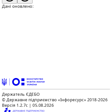
Дані оновлено:
Держатель ЄДЕБО
© Державне підприємство «Інфоресурс» 2018-2026
Версія 1.2.7c | 05.08.2026