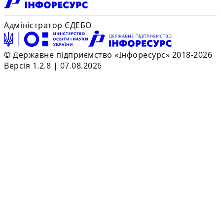
Адміністратор ЄДЕБО
© Державне підприємство «Інфоресурс» 2018-2026
Версія 1.2.8 | 07.08.2026