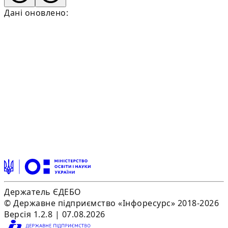
Дані оновлено:
Держатель ЄДЕБО
© Державне підприємство «Інфоресурс» 2018-2026
Версія 1.2.8 | 07.08.2026