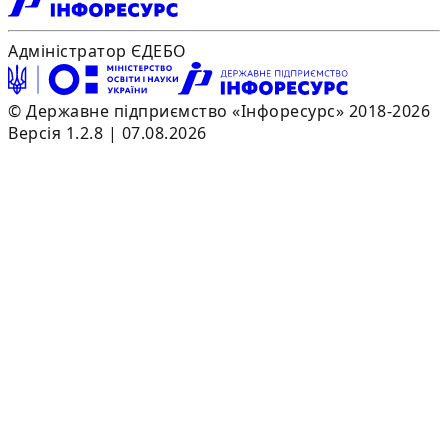
Адміністратор ЄДЕБО
© Державне підприємство «Інфоресурс» 2018-2026
Версія 1.2.8 | 07.08.2026