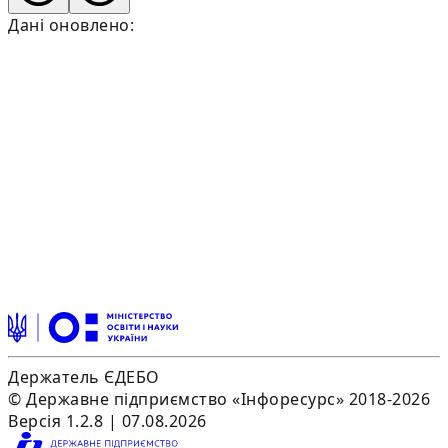
Дані оновлено:
Держатель ЄДЕБО
© Державне підприємство «Інфоресурс» 2018-2026
Версія 1.2.8 | 07.08.2026