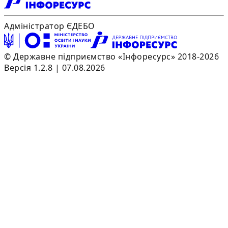
Адміністратор ЄДЕБО
© Державне підприємство «Інфоресурс» 2018-2026
Версія 1.2.8 | 07.08.2026