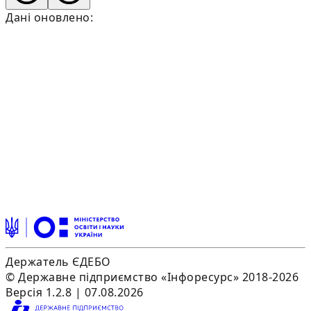
Дані оновлено:
Держатель ЄДЕБО
© Державне підприємство «Інфоресурс» 2018-2026
Версія 1.2.8 | 07.08.2026