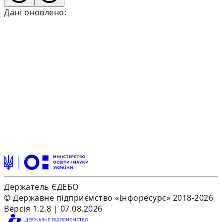
Дані оновлено:
Держатель ЄДЕБО
© Державне підприємство «Інфоресурс» 2018-2026
Версія 1.2.8 | 07.08.2026