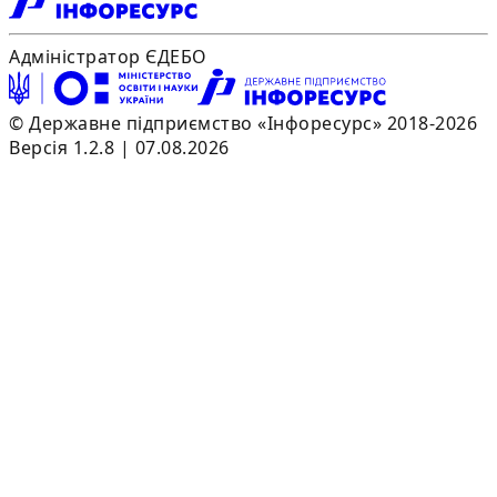
Адміністратор ЄДЕБО
© Державне підприємство «Інфоресурс» 2018-2026
Версія 1.2.8 | 07.08.2026