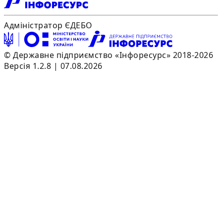
Адміністратор ЄДЕБО
© Державне підприємство «Інфоресурс» 2018-2026
Версія 1.2.8 | 07.08.2026