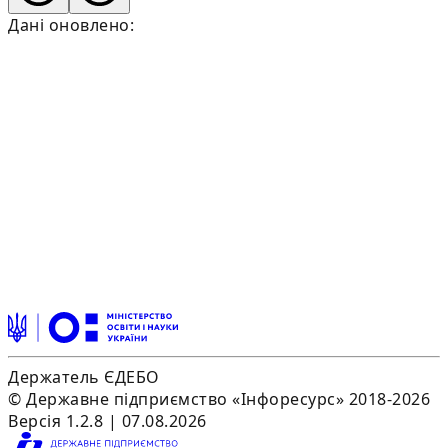
Дані оновлено:
Держатель ЄДЕБО
© Державне підприємство «Інфоресурс» 2018-2026
Версія 1.2.8 | 07.08.2026