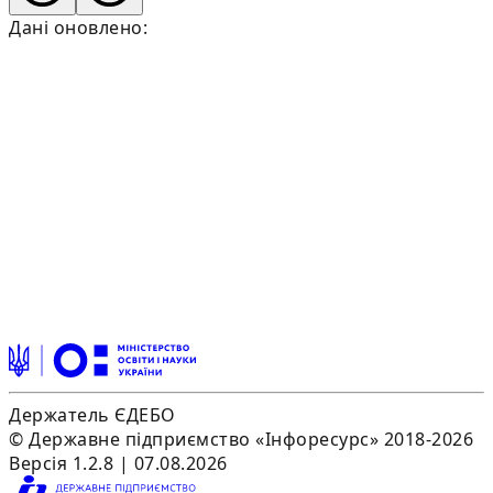
Дані оновлено:
Держатель ЄДЕБО
© Державне підприємство «Інфоресурс» 2018-2026
Версія 1.2.8 | 07.08.2026