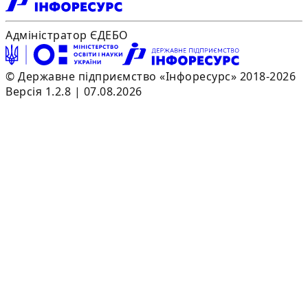
Адміністратор ЄДЕБО
© Державне підприємство «Інфоресурс» 2018-2026
Версія 1.2.8 | 07.08.2026