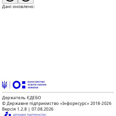
Дані оновлено:
Держатель ЄДЕБО
© Державне підприємство «Інфоресурс» 2018-2026
Версія 1.2.8 | 07.08.2026