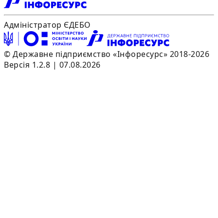
Адміністратор ЄДЕБО
© Державне підприємство «Інфоресурс» 2018-2026
Версія 1.2.8 | 07.08.2026