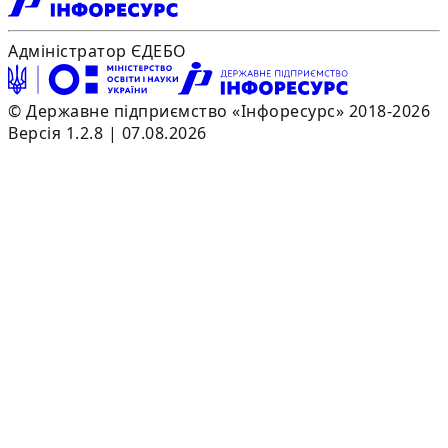
Адміністратор ЄДЕБО
© Державне підприємство «Інфоресурс» 2018-2026
Версія 1.2.8 | 07.08.2026