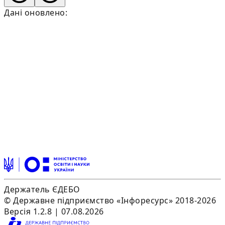
Дані оновлено:
Держатель ЄДЕБО
© Державне підприємство «Інфоресурс» 2018-2026
Версія 1.2.8 | 07.08.2026