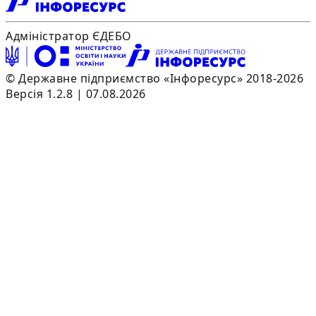
Адміністратор ЄДЕБО
© Державне підприємство «Інфоресурс» 2018-2026
Версія 1.2.8 | 07.08.2026