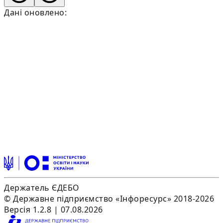
Дані оновлено:
Держатель ЄДЕБО
© Державне підприємство «Інфоресурс» 2018-2026
Версія 1.2.8 | 07.08.2026