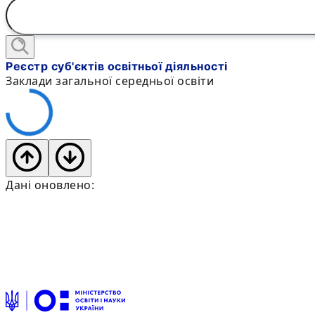
Реєстр суб'єктів освітньої діяльності
Заклади загальної середньої освіти
Дані оновлено: