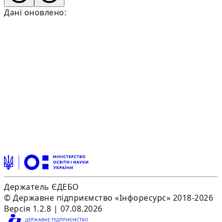
Дані оновлено:
Держатель ЄДЕБО
© Державне підприємство «Інфоресурс» 2018-2026
Версія 1.2.8 | 07.08.2026