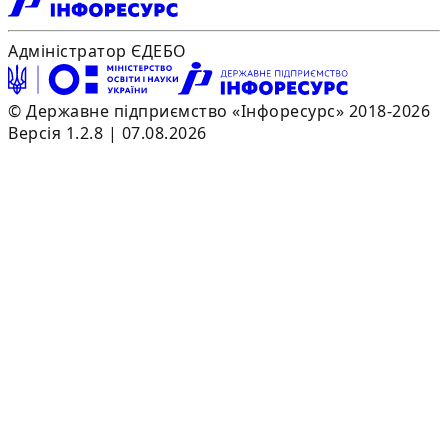
Адміністратор ЄДЕБО
© Державне підприємство «Інфоресурс» 2018-2026
Версія 1.2.8 | 07.08.2026