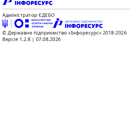
Адміністратор ЄДЕБО
© Державне підприємство «Інфоресурс» 2018-2026
Версія 1.2.8 | 07.08.2026