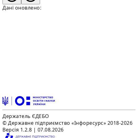
Дані оновлено:
Держатель ЄДЕБО
© Державне підприємство «Інфоресурс» 2018-2026
Версія 1.2.8 | 07.08.2026