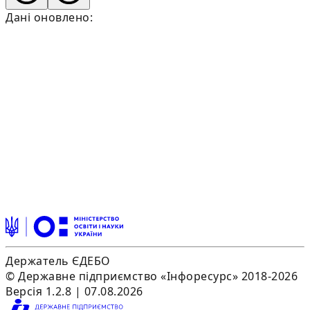
Дані оновлено:
Держатель ЄДЕБО
© Державне підприємство «Інфоресурс» 2018-2026
Версія 1.2.8 | 07.08.2026