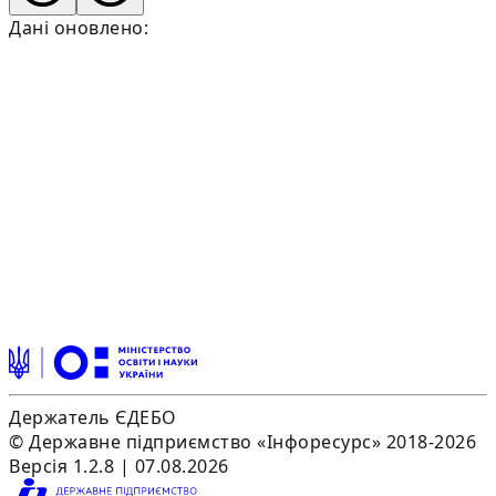
Дані оновлено:
Держатель ЄДЕБО
© Державне підприємство «Інфоресурс» 2018-2026
Версія 1.2.8 | 07.08.2026