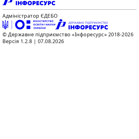
Адміністратор ЄДЕБО
© Державне підприємство «Інфоресурс» 2018-2026
Версія 1.2.8 | 07.08.2026