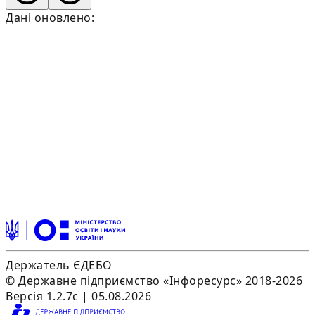
Дані оновлено:
Держатель ЄДЕБО
© Державне підприємство «Інфоресурс» 2018-2026
Версія 1.2.7c | 05.08.2026