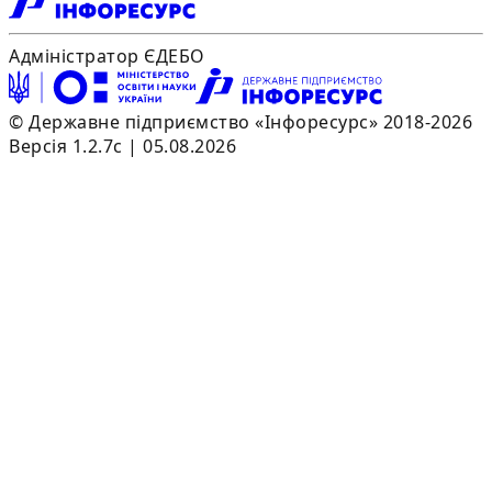
Адміністратор ЄДЕБО
© Державне підприємство «Інфоресурс» 2018-2026
Версія 1.2.7c | 05.08.2026