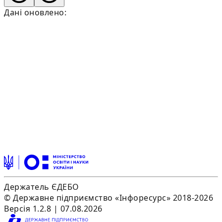
Дані оновлено:
Держатель ЄДЕБО
© Державне підприємство «Інфоресурс» 2018-2026
Версія 1.2.8 | 07.08.2026