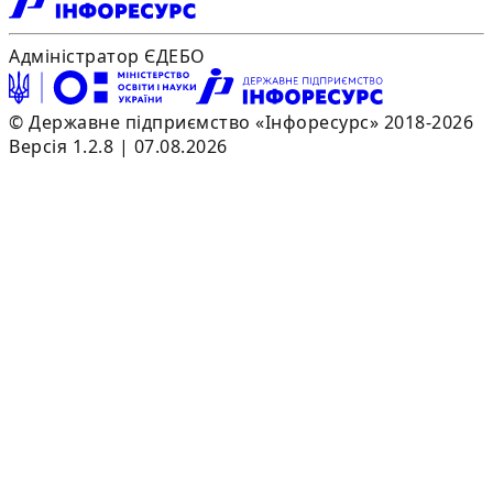
Адміністратор ЄДЕБО
© Державне підприємство «Інфоресурс» 2018-2026
Версія 1.2.8 | 07.08.2026