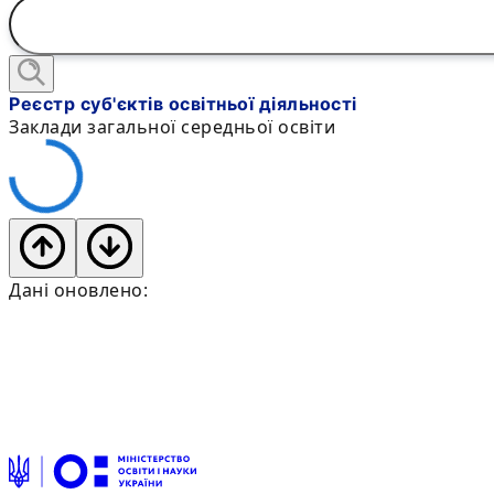
Реєстр суб'єктів освітньої діяльності
Заклади загальної середньої освіти
Дані оновлено: