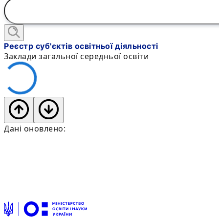
Реєстр суб'єктів освітньої діяльності
Заклади загальної середньої освіти
Дані оновлено: