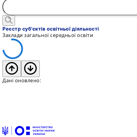
Реєстр суб'єктів освітньої діяльності
Заклади загальної середньої освіти
Дані оновлено: