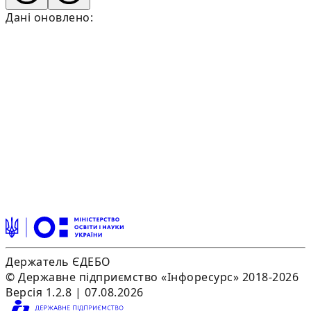
Дані оновлено:
Держатель ЄДЕБО
© Державне підприємство «Інфоресурс» 2018-2026
Версія 1.2.8 | 07.08.2026