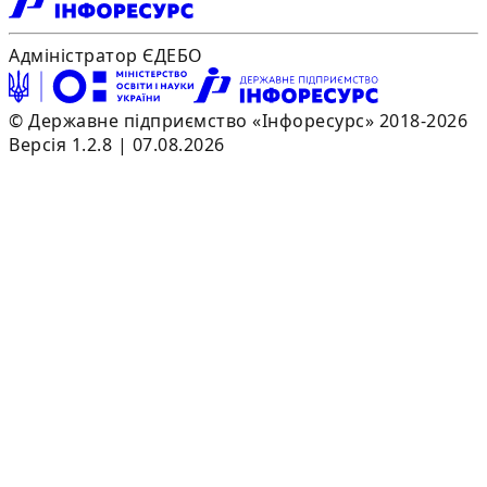
Адміністратор ЄДЕБО
© Державне підприємство «Інфоресурс» 2018-2026
Версія 1.2.8 | 07.08.2026