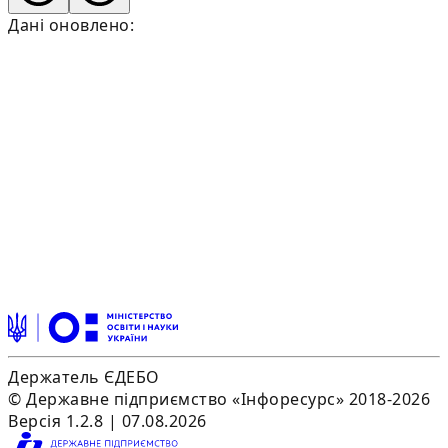
Дані оновлено:
Держатель ЄДЕБО
© Державне підприємство «Інфоресурс» 2018-2026
Версія 1.2.8 | 07.08.2026