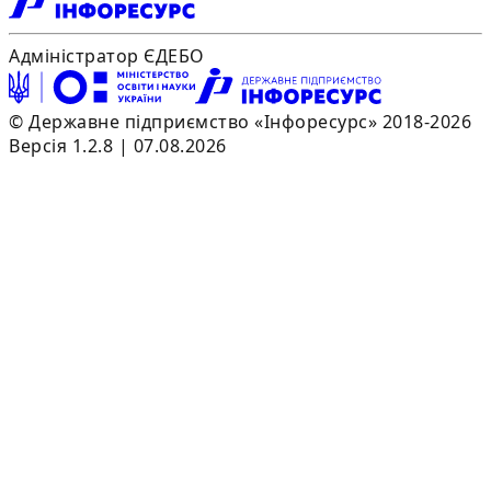
Адміністратор ЄДЕБО
© Державне підприємство «Інфоресурс» 2018-2026
Версія 1.2.8 | 07.08.2026