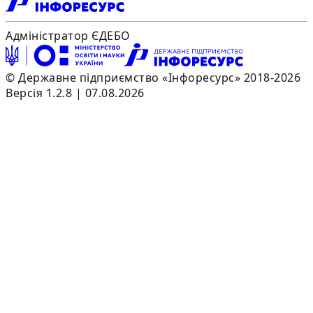
Адміністратор ЄДЕБО
© Державне підприємство «Інфоресурс» 2018-2026
Версія 1.2.8 | 07.08.2026