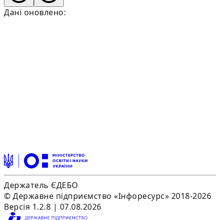
Дані оновлено:
Держатель ЄДЕБО
© Державне підприємство «Інфоресурс» 2018-2026
Версія 1.2.8 | 07.08.2026