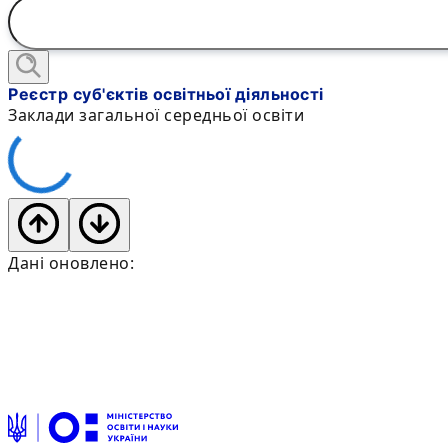
Реєстр суб'єктів освітньої діяльності
Заклади загальної середньої освіти
Дані оновлено: